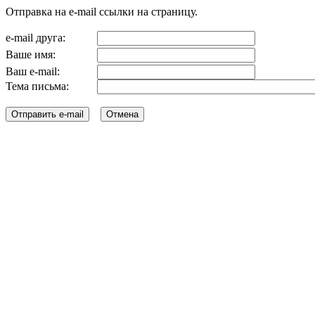
Отправка на e-mail ссылки на страницу.
e-mail друга:
Ваше имя:
Ваш e-mail:
Тема письма: