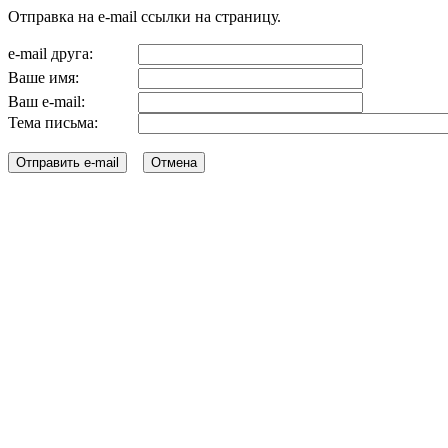
Отправка на e-mail ссылки на страницу.
e-mail друга:
Ваше имя:
Ваш e-mail:
Тема письма: