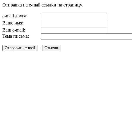
Отправка на e-mail ссылки на страницу.
e-mail друга:
Ваше имя:
Ваш e-mail:
Тема письма: